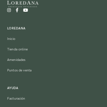
LOREDANA
Inicio
Tienda online
Amenidades
Puntos de venta
AYUDA
Facturación