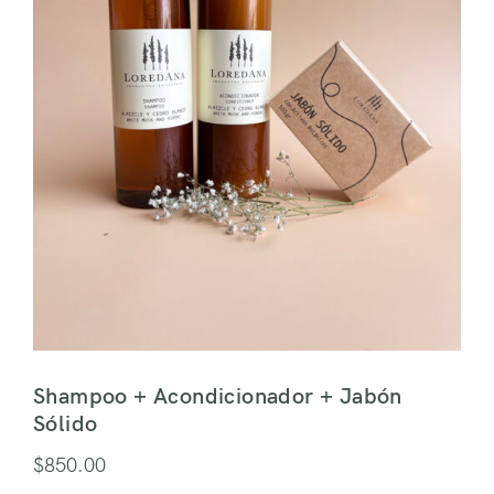
Shampoo + Acondicionador + Jabón
Sólido
$
850.00