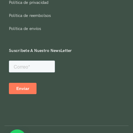
Política de privacidad
Política de reembolsos
Política de envíos
Suscríbete A Nuestro NewsLetter