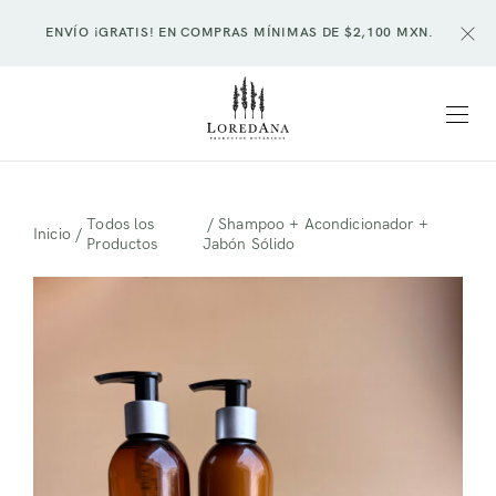
ENVÍO ¡GRATIS! EN COMPRAS MÍNIMAS DE $2,100 MXN.
Todos los
/ Shampoo + Acondicionador +
Inicio
/
Productos
Jabón Sólido