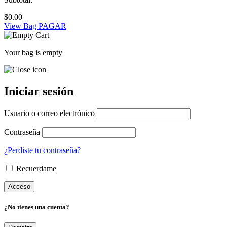
$
0.00
View Bag
PAGAR
Your bag is empty
Iniciar sesión
Usuario o correo electrónico
Contraseña
¿Perdiste tu contraseña?
Recuerdame
¿No tienes una cuenta?