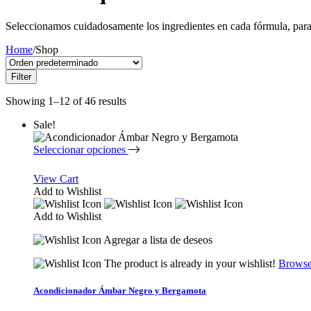
Seleccionamos cuidadosamente los ingredientes en cada fórmula, para 
Home
/
Shop
Filter
Showing 1–12 of 46 results
Sale!
Seleccionar opciones
View Cart
Add to Wishlist
Add to Wishlist
Agregar a lista de deseos
The product is already in your wishlist!
Browse
Acondicionador Ámbar Negro y Bergamota