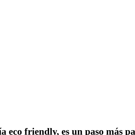
ía eco friendly, es un paso más p