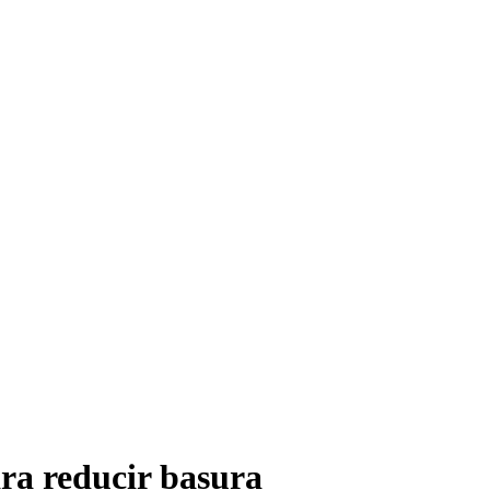
ara reducir basura