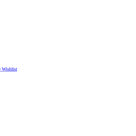
 Wishlist