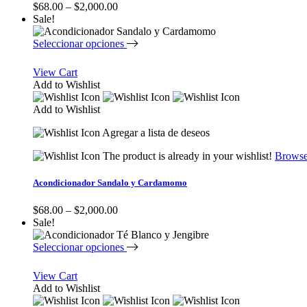
$
68.00
–
$
2,000.00
Sale!
Seleccionar opciones
View Cart
Add to Wishlist
Add to Wishlist
Agregar a lista de deseos
The product is already in your wishlist!
Browse
Acondicionador Sandalo y Cardamomo
$
68.00
–
$
2,000.00
Sale!
Seleccionar opciones
View Cart
Add to Wishlist