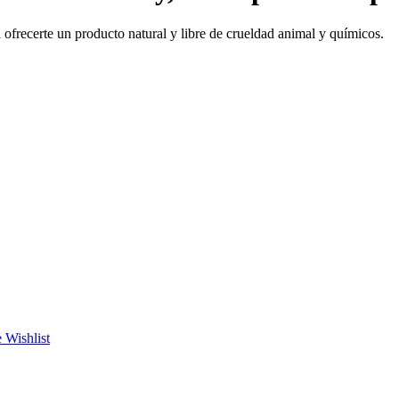
ofrecerte un producto natural y libre de crueldad animal y químicos.
 Wishlist