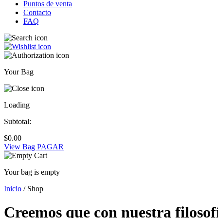
Puntos de venta
Contacto
FAQ
Your Bag
Loading
Subtotal:
$
0.00
View Bag
PAGAR
Your bag is empty
Inicio
/ Shop
Creemos que con nuestra filosof