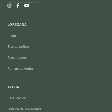
LOREDANA
Inicio
Tienda online
Amenidades
Puntos de venta
AYUDA
Facturación
Política de privacidad