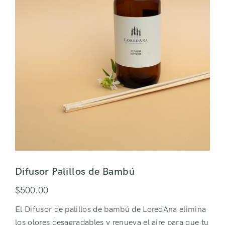
Difusor Palillos de Bambú
$
500.00
El Difusor de palillos de bambú de LoredAna elimina
los olores desagradables y renueva el aire para que tu