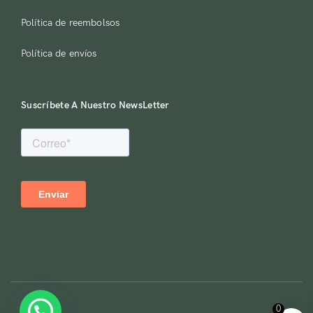
Política de reembolsos
Política de envíos
Suscríbete A Nuestro NewsLetter
0