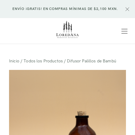
ENVÍO ¡GRATIS! EN COMPRAS MÍNIMAS DE $2,100 MXN.
Inicio
/
Todos los Productos
/ Difusor Palillos de Bambú