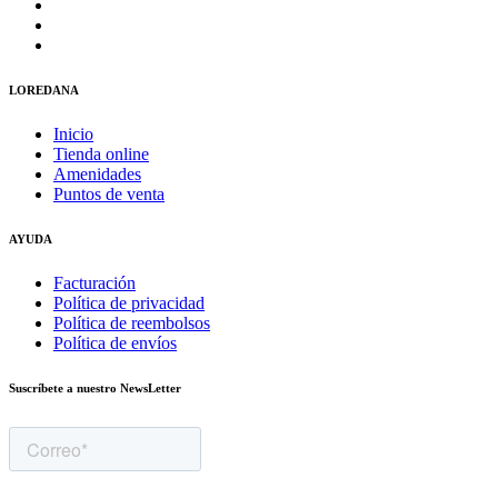
LOREDANA
Inicio
Tienda online
Amenidades
Puntos de venta
AYUDA
Facturación
Política de privacidad
Política de reembolsos
Política de envíos
Suscríbete a nuestro NewsLetter