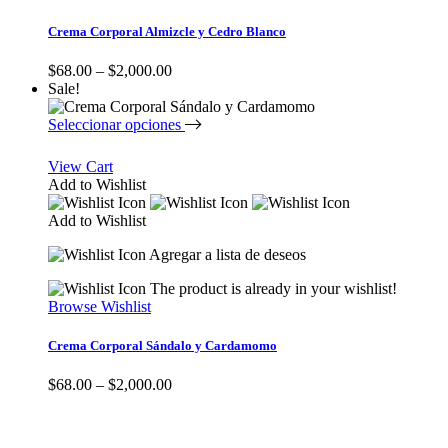
Crema Corporal Almizcle y Cedro Blanco
$
68.00
–
$
2,000.00
Sale!
Seleccionar opciones
View Cart
Add to Wishlist
Add to Wishlist
Agregar a lista de deseos
The product is already in your wishlist!
Browse Wishlist
Crema Corporal Sándalo y Cardamomo
$
68.00
–
$
2,000.00