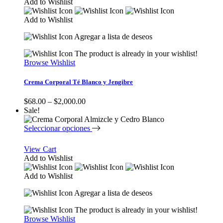
Add to Wishlist
Add to Wishlist
Agregar a lista de deseos
The product is already in your wishlist!
Browse Wishlist
Crema Corporal Té Blanco y Jengibre
$
68.00
–
$
2,000.00
Sale!
Seleccionar opciones
View Cart
Add to Wishlist
Add to Wishlist
Agregar a lista de deseos
The product is already in your wishlist!
Browse Wishlist