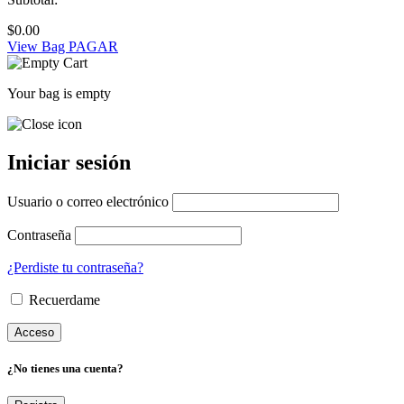
$
0.00
View Bag
PAGAR
Your bag is empty
Iniciar sesión
Usuario o correo electrónico
Contraseña
¿Perdiste tu contraseña?
Recuerdame
¿No tienes una cuenta?