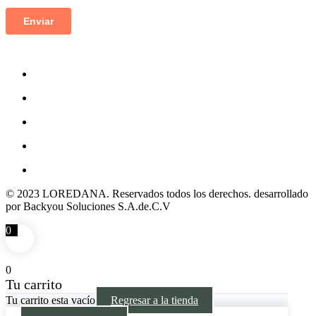
© 2023 LOREDANA. Reservados todos los derechos. desarrollado
por Backyou Soluciones S.A.de.C.V
0
0
Tu carrito
Tu carrito esta vacío
Regresar a la tienda