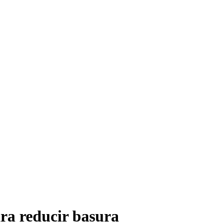
ara reducir basura