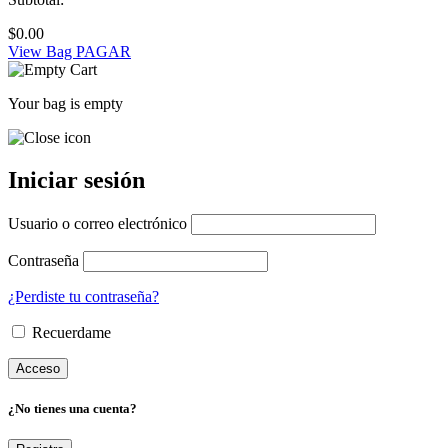
$
0.00
View Bag
PAGAR
Your bag is empty
Iniciar sesión
Usuario o correo electrónico
Contraseña
¿Perdiste tu contraseña?
Recuerdame
¿No tienes una cuenta?