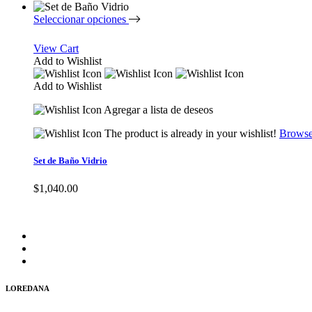
Seleccionar opciones
View Cart
Add to Wishlist
Add to Wishlist
Agregar a lista de deseos
The product is already in your wishlist!
Browse
Set de Baño Vidrio
$
1,040.00
LOREDANA