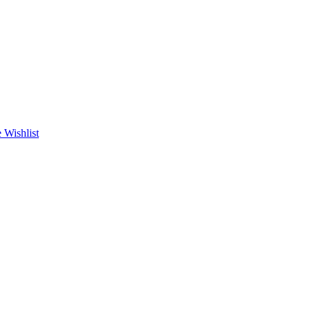
 Wishlist