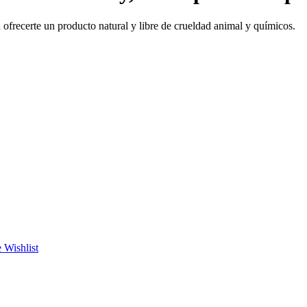
ofrecerte un producto natural y libre de crueldad animal y químicos.
 Wishlist