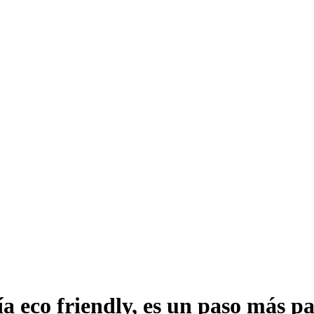
ía eco friendly, es un paso más p