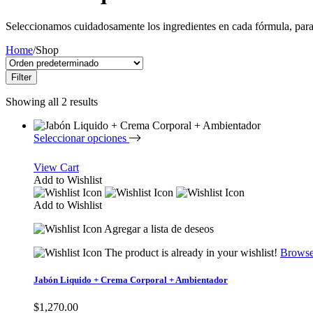
Seleccionamos cuidadosamente los ingredientes en cada fórmula, para 
Home
/
Shop
Filter
Showing all 2 results
Seleccionar opciones
View Cart
Add to Wishlist
Add to Wishlist
Agregar a lista de deseos
The product is already in your wishlist!
Browse
Jabón Liquido + Crema Corporal + Ambientador
$
1,270.00