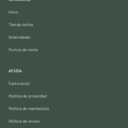
Inicio
Tienda online
Amenidades
Puntos de venta
AYUDA
Facturación
Política de privacidad
Política de reembolsos
Política de envíos