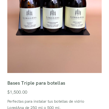
Bases Triple para botellas
$
1,500.00
Perfectas para instalar tus botellas de vidrio
LoredAna de 250 ml o 500 ml.