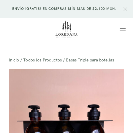
ENVÍO ¡GRATIS! EN COMPRAS MÍNIMAS DE $2,100 MXN.
Inicio
/
Todos los Productos
/ Bases Triple para botellas