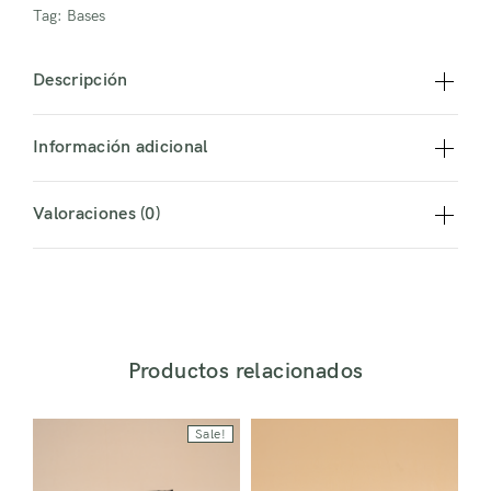
Tag:
Bases
Descripción
Información adicional
Valoraciones (0)
Iniciar sesión
Productos relacionados
Sale!