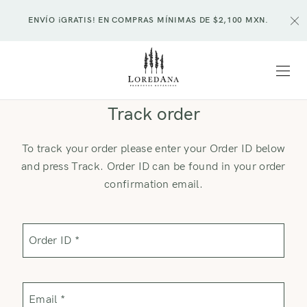
ENVÍO ¡GRATIS! EN COMPRAS MÍNIMAS DE $2,100 MXN.
Track order
To track your order please enter your Order ID below
and press Track. Order ID can be found in your order
confirmation email.