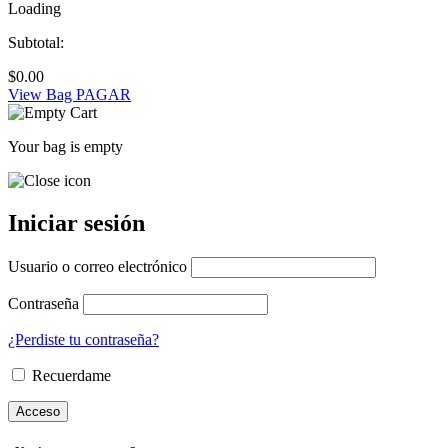
Loading
Subtotal:
$
0.00
View Bag
PAGAR
Your bag is empty
Iniciar sesión
Usuario o correo electrónico
Contraseña
¿Perdiste tu contraseña?
Recuerdame