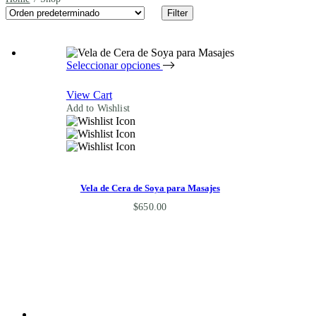
Filter
Seleccionar opciones
View Cart
Add to Wishlist
Vela de Cera de Soya para Masajes
$
650.00