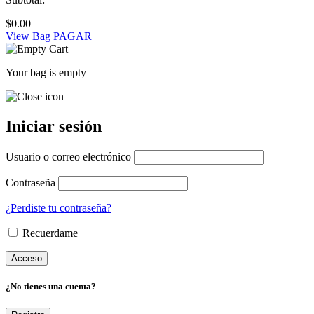
$
0.00
View Bag
PAGAR
Your bag is empty
Iniciar sesión
Usuario o correo electrónico
Contraseña
¿Perdiste tu contraseña?
Recuerdame
¿No tienes una cuenta?