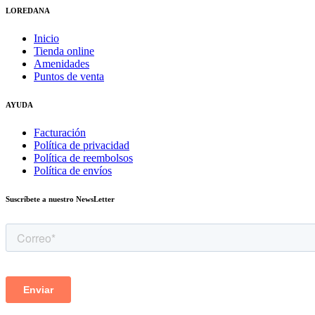
LOREDANA
Inicio
Tienda online
Amenidades
Puntos de venta
AYUDA
Facturación
Política de privacidad
Política de reembolsos
Política de envíos
Suscríbete a nuestro NewsLetter