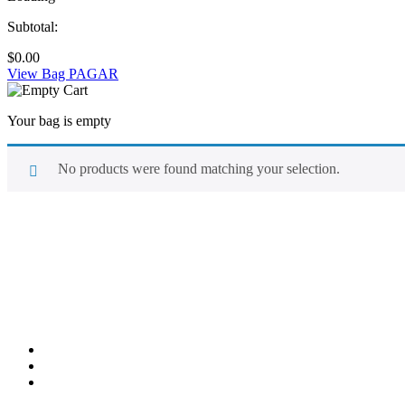
Subtotal:
$
0.00
View Bag
PAGAR
Your bag is empty
No products were found matching your selection.