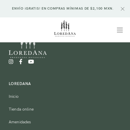
ENVÍO ¡GRATIS! EN COMPRAS MÍNIMAS DE $2,100 MXN.
LOREDANA
Inicio
Tienda online
Amenidades