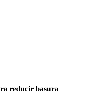
ara reducir basura