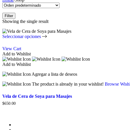
Filter
Showing the single result
Seleccionar opciones
View Cart
Add to Wishlist
Add to Wishlist
Agregar a lista de deseos
The product is already in your wishlist!
Browse Wishl
Vela de Cera de Soya para Masajes
$
650.00