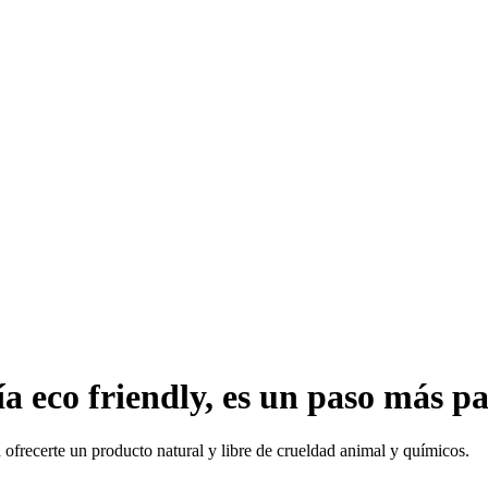
ía eco friendly, es un paso más p
ofrecerte un producto natural y libre de crueldad animal y químicos.