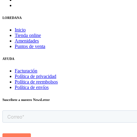
LOREDANA
Inicio
Tienda online
Amenidades
Puntos de venta
AYUDA
Facturación
Política de privacidad
Política de reembolsos
Política de envíos
Suscríbete a nuestro NewsLetter