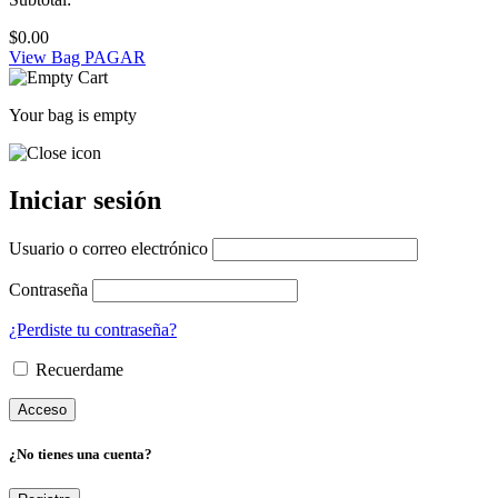
$
0.00
View Bag
PAGAR
Your bag is empty
Iniciar sesión
Usuario o correo electrónico
Contraseña
¿Perdiste tu contraseña?
Recuerdame
¿No tienes una cuenta?