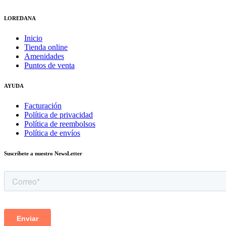
LOREDANA
Inicio
Tienda online
Amenidades
Puntos de venta
AYUDA
Facturación
Política de privacidad
Política de reembolsos
Política de envíos
Suscríbete a nuestro NewsLetter