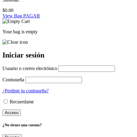
$
0.00
View Bag
PAGAR
Your bag is empty
Iniciar sesión
Usuario o correo electrónico
Contraseña
¿Perdiste tu contraseña?
Recuerdame
¿No tienes una cuenta?