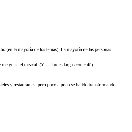
tio (en la mayoría de los temas). La mayoría de las personas
 me gusta el mezcal. (Y las tardes largas con café)
les y restaurantes, pero poco a poco se ha ido transformando