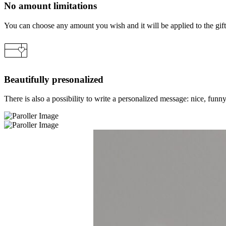
No amount limitations
You can choose any amount you wish and it will be applied to the gift 
Beautifully presonalized
There is also a possibility to write a personalized message: nice, funny