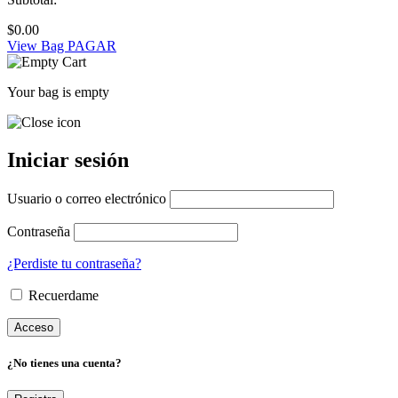
$
0.00
View Bag
PAGAR
Your bag is empty
Iniciar sesión
Usuario o correo electrónico
Contraseña
¿Perdiste tu contraseña?
Recuerdame
¿No tienes una cuenta?