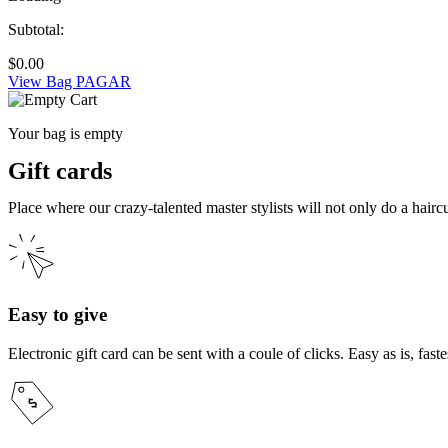
Subtotal:
$
0.00
View Bag
PAGAR
Your bag is empty
Gift cards
Place where our crazy-talented master stylists will not only do a hair
Easy to give
Electronic gift card can be sent with a coule of clicks. Easy as is, faste