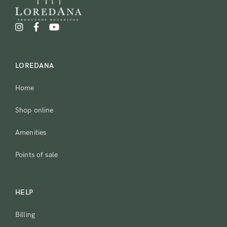
LOREDANA
Home
Shop online
Amenities
Points of sale
HELP
Billing