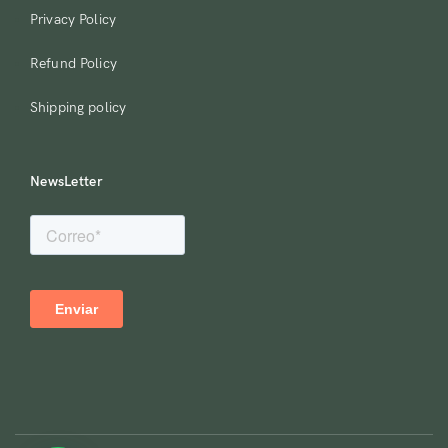
Privacy Policy
Refund Policy
Shipping policy
NewsLetter