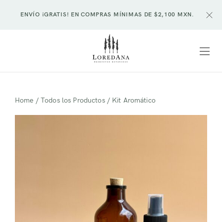
ENVÍO ¡GRATIS! EN COMPRAS MÍNIMAS DE $2,100 MXN.
Home
/
Todos los Productos
/ Kit Aromático